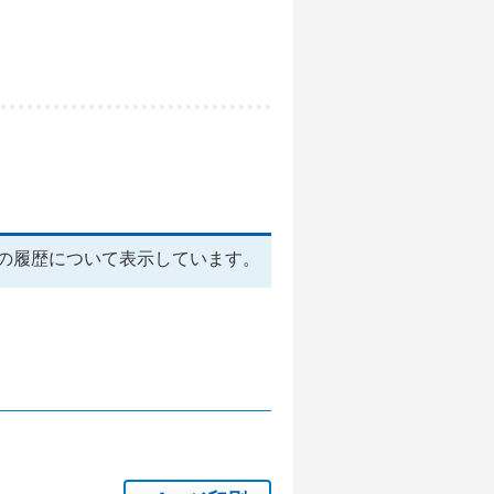
の履歴について表示しています。