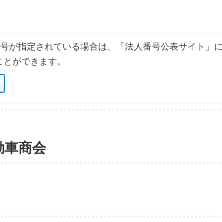
号が指定されている場合は、「法人番号公表サイト」に
ことができます。
動車商会