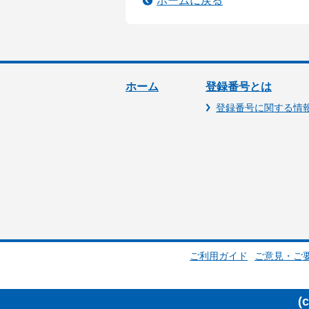
ホームに戻る
ホーム
登録番号とは
登録番号に関する情
ご利用ガイド
ご意見・ご
(