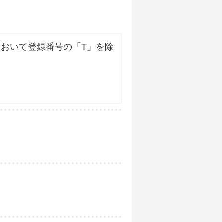
おいて登録番号の「T」を除