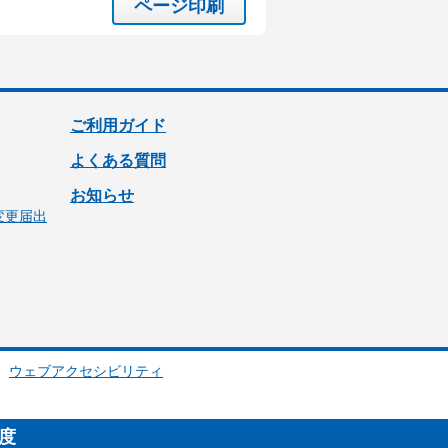
ページ印刷
ご利用ガイド
よくある質問
お知らせ
変更届出
ウェブアクセシビリティ
制度