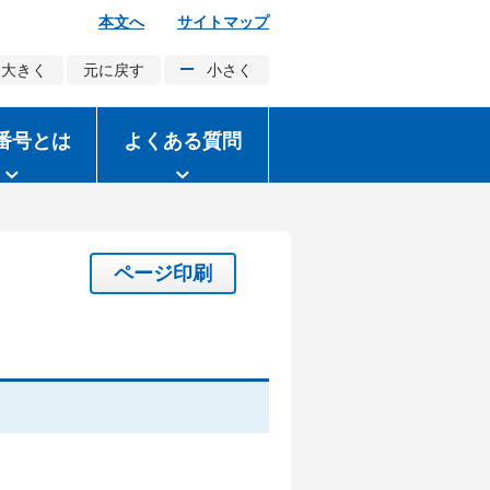
本文へ
サイトマップ
大きく
元に戻す
小さく
番号とは
よくある質問
ページ印刷