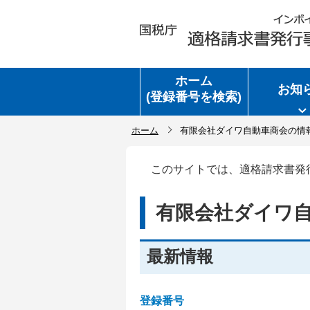
ホーム
お知
(登録番号を検索)
ホーム
有限会社ダイワ自動車商会の情
このサイトでは、適格請求書発
有限会社ダイワ
最新情報
登録番号