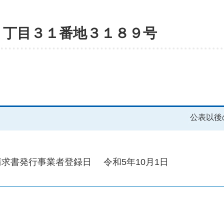
２丁目３１番地３１８９号
公表以後
請求書発行事業者登録日
令和5年10月1日