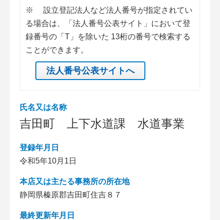
※
設立登記法人など法人番号が指定されてい
る場合は、「法人番号公表サイト」において登
録番号の「T」を除いた 13桁の番号で検索する
ことができます。
法人番号公表サイトへ
氏名又は名称
吉田町 上下水道課 水道事業
登録年月日
令和5年10月1日
本店又は主たる事務所の所在地
静岡県榛原郡吉田町住吉８７
最終更新年月日