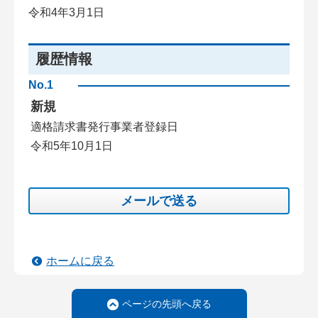
令和4年3月1日
履歴情報
No.1
新規
適格請求書発行事業者登録日
令和5年10月1日
メールで送る
ホームに戻る
ページの先頭へ戻る