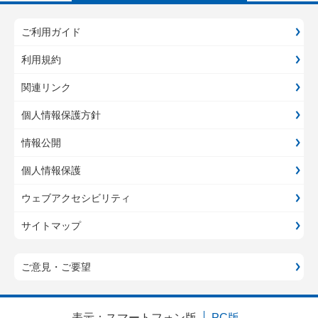
ご利用ガイド
利用規約
関連リンク
個人情報保護方針
情報公開
個人情報保護
ウェブアクセシビリティ
サイトマップ
ご意見・ご要望
表示：
スマートフォン版
PC版