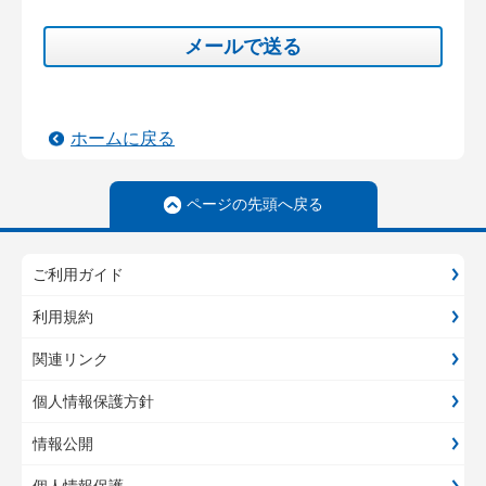
メールで送る
ホームに戻る
ページの先頭へ戻る
ご利用ガイド
利用規約
関連リンク
個人情報保護方針
情報公開