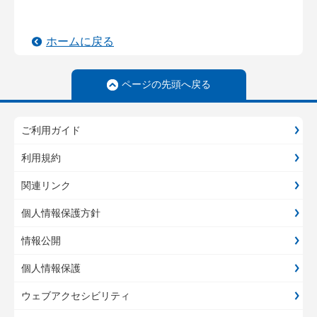
ホームに戻る
ページの先頭へ戻る
ご利用ガイド
利用規約
関連リンク
個人情報保護方針
情報公開
個人情報保護
ウェブアクセシビリティ