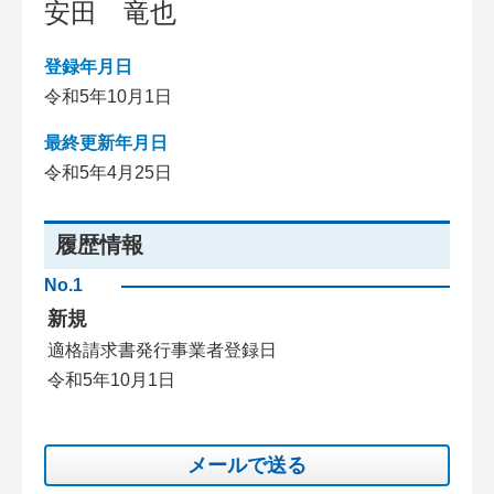
安田 竜也
登録年月日
令和5年10月1日
最終更新年月日
令和5年4月25日
履歴情報
No.1
新規
適格請求書発行事業者登録日
令和5年10月1日
メールで送る