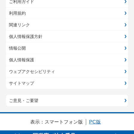
ご利用ガイド
利用規約
関連リンク
個人情報保護方針
情報公開
個人情報保護
ウェブアクセシビリティ
サイトマップ
ご意見・ご要望
表示：
スマートフォン版
PC版