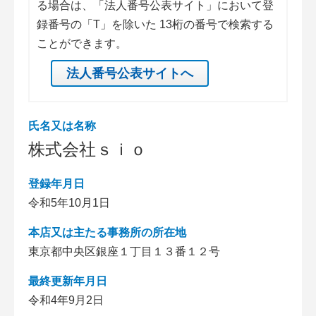
る場合は、「法人番号公表サイト」において登
録番号の「T」を除いた 13桁の番号で検索する
ことができます。
法人番号公表サイトへ
氏名又は名称
株式会社ｓｉｏ
登録年月日
令和5年10月1日
本店又は主たる事務所の所在地
東京都中央区銀座１丁目１３番１２号
最終更新年月日
令和4年9月2日