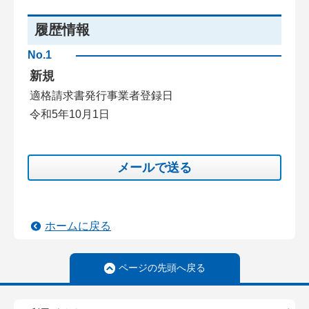
履歴情報
No.1
新規
適格請求書発行事業者登録日
令和5年10月1日
メールで送る
ホームに戻る
ページの先頭へ戻る