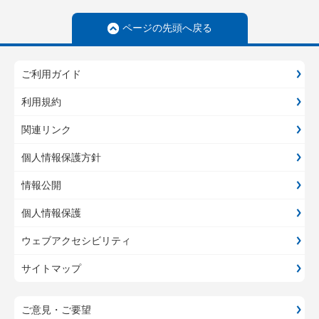
ページの先頭へ戻る
ご利用ガイド
利用規約
関連リンク
個人情報保護方針
情報公開
個人情報保護
ウェブアクセシビリティ
サイトマップ
ご意見・ご要望