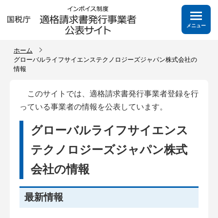
メニュー
ホーム
グローバルライフサイエンステクノロジーズジャパン株式会社の
情報
このサイトでは、適格請求書発行事業者登録を行
っている事業者の情報を公表しています。
グローバルライフサイエンス
テクノロジーズジャパン株式
会社の情報
最新情報