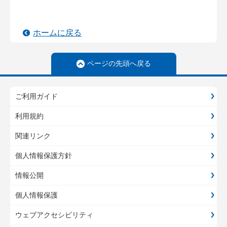
ホームに戻る
ページの先頭へ戻る
ご利用ガイド
利用規約
関連リンク
個人情報保護方針
情報公開
個人情報保護
ウェブアクセシビリティ