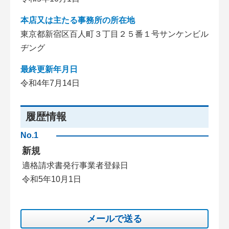
本店又は主たる事務所の所在地
東京都新宿区百人町３丁目２５番１号サンケンビル
ヂング
最終更新年月日
令和4年7月14日
履歴情報
No.1
新規
適格請求書発行事業者登録日
令和5年10月1日
メールで送る