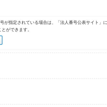
号が指定されている場合は、「法人番号公表サイト」に
ことができます。