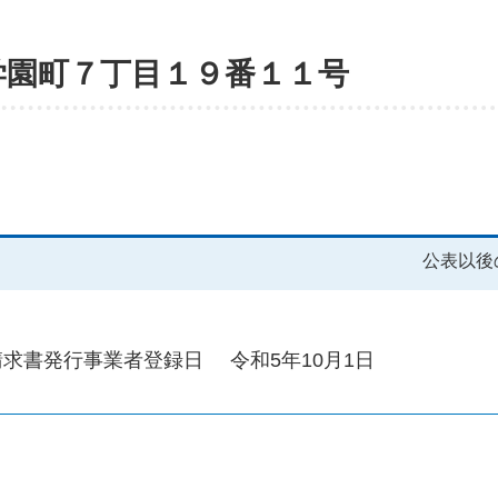
学園町７丁目１９番１１号
公表以後
請求書発行事業者登録日
令和5年10月1日