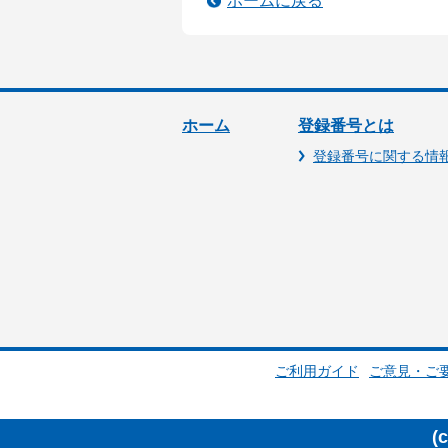
ホームに戻る
ホーム
登録番号とは
登録番号に関する情
ご利用ガイド
ご意見・ご
(