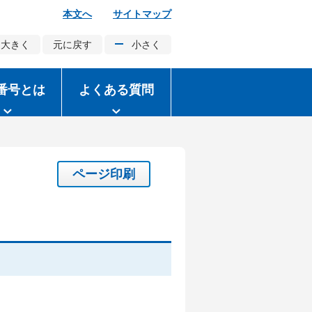
本文へ
サイトマップ
大きく
元に戻す
小さく
番号とは
よくある質問
ページ印刷