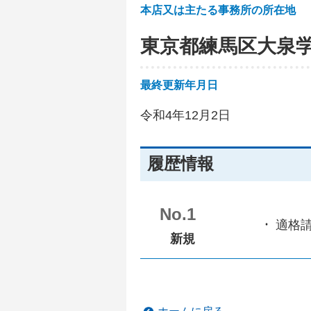
本店又は主たる事務所の所在地
東京都練馬区大泉
最終更新年月日
令和4年12月2日
履歴情報
No.1
適格
新規