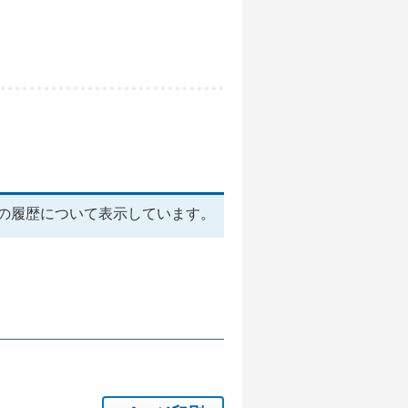
の履歴について表示しています。