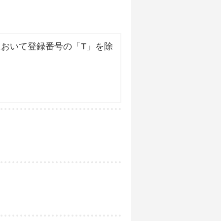
おいて登録番号の「T」を除