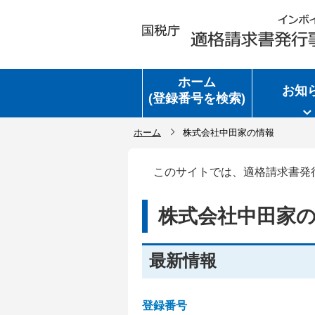
ホーム
お知
(登録番号を検索)
ホーム
株式会社中田家の情報
このサイトでは、適格請求書発
株式会社中田家
最新情報
登録番号