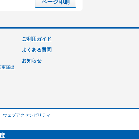
ページ印刷
ご利用ガイド
よくある質問
お知らせ
変更届出
ウェブアクセシビリティ
制度