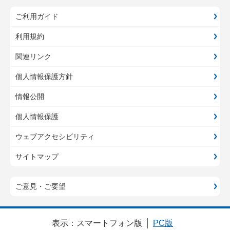
ご利用ガイド
利用規約
関連リンク
個人情報保護方針
情報公開
個人情報保護
ウェブアクセシビリティ
サイトマップ
ご意見・ご要望
表示：
スマートフォン版
PC版