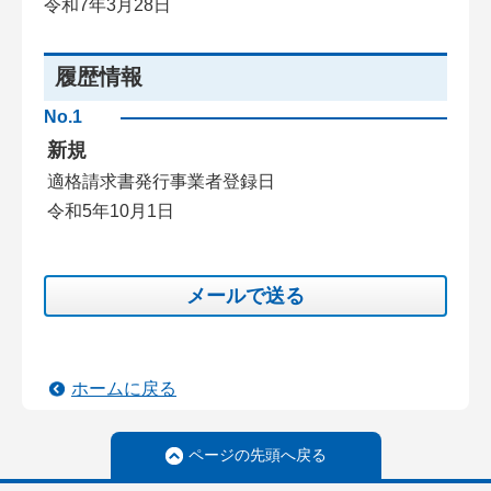
令和7年3月28日
履歴情報
No.1
新規
適格請求書発行事業者登録日
令和5年10月1日
メールで送る
ホームに戻る
ページの先頭へ戻る