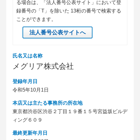
る場合は、「法人番号公表サイト」において登
録番号の「T」を除いた 13桁の番号で検索する
ことができます。
法人番号公表サイトへ
氏名又は名称
メグリア株式会社
登録年月日
令和5年10月1日
本店又は主たる事務所の所在地
東京都渋谷区渋谷２丁目１９番１５号宮益坂ビルデ
ィング６０９
最終更新年月日