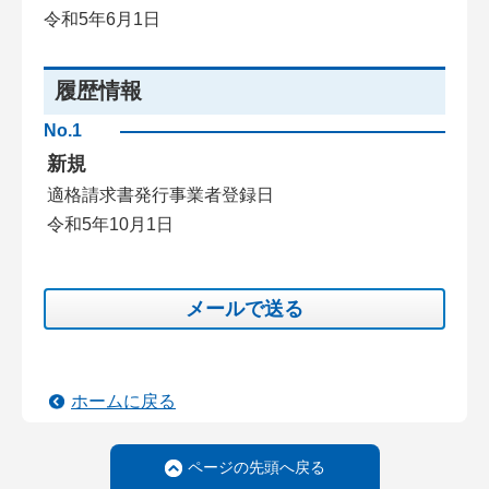
令和5年6月1日
履歴情報
No.1
新規
適格請求書発行事業者登録日
令和5年10月1日
メールで送る
ホームに戻る
ページの先頭へ戻る