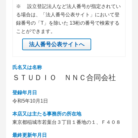
※
設立登記法人など法人番号が指定されてい
る場合は、「法人番号公表サイト」において登
録番号の「T」を除いた 13桁の番号で検索する
ことができます。
法人番号公表サイトへ
氏名又は名称
ＳＴＵＤＩＯ ＮＮＣ合同会社
登録年月日
令和5年10月1日
本店又は主たる事務所の所在地
東京都稲城市若葉台３丁目１番地の１、Ｆ４０８
最終更新年月日