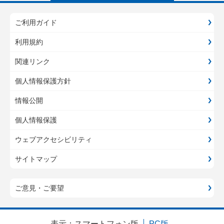
ご利用ガイド
利用規約
関連リンク
個人情報保護方針
情報公開
個人情報保護
ウェブアクセシビリティ
サイトマップ
ご意見・ご要望
表示：
スマートフォン版
PC版