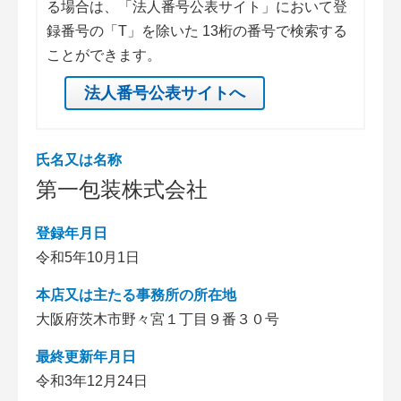
る場合は、「法人番号公表サイト」において登
録番号の「T」を除いた 13桁の番号で検索する
ことができます。
法人番号公表サイトへ
氏名又は名称
第一包装株式会社
登録年月日
令和5年10月1日
本店又は主たる事務所の所在地
大阪府茨木市野々宮１丁目９番３０号
最終更新年月日
令和3年12月24日