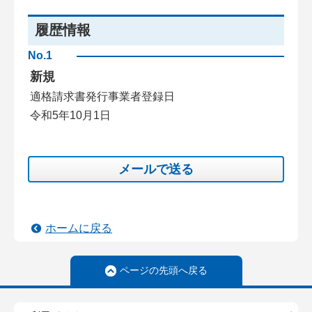
履歴情報
No.1
新規
適格請求書発行事業者登録日
令和5年10月1日
メールで送る
ホームに戻る
ページの先頭へ戻る