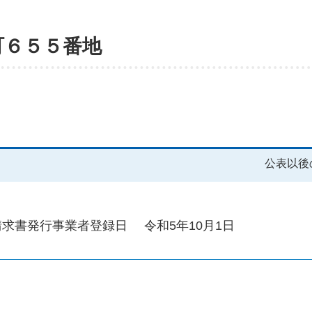
町６５５番地
公表以後
請求書発行事業者登録日
令和5年10月1日