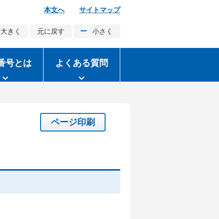
本文へ
サイトマップ
大きく
元に戻す
小さく
番号とは
よくある質問
ページ印刷