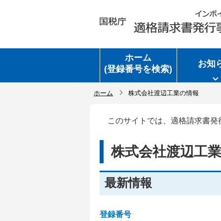
ホーム
お知
(登録番号を検索)
ホーム
株式会社渡辺工業の情報
このサイトでは、適格請求書発
株式会社渡辺工
最新情報
登録番号