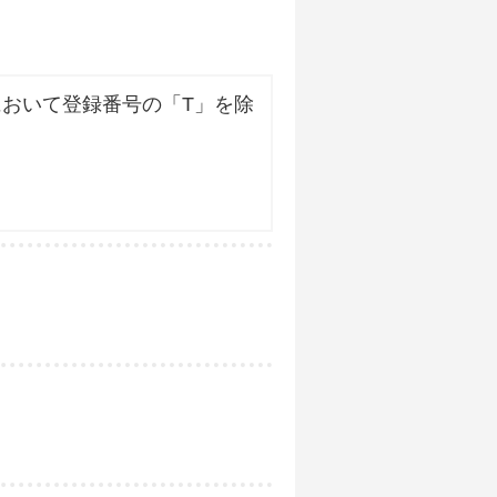
おいて登録番号の「T」を除