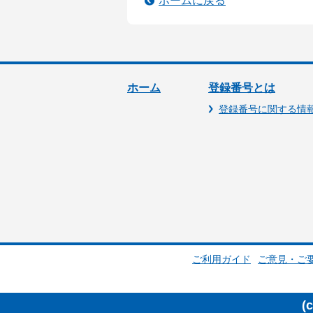
ホームに戻る
ホーム
登録番号とは
登録番号に関する情
ご利用ガイド
ご意見・ご
(