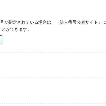
号が指定されている場合は、「法人番号公表サイト」に
ことができます。