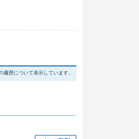
の履歴について表示しています。