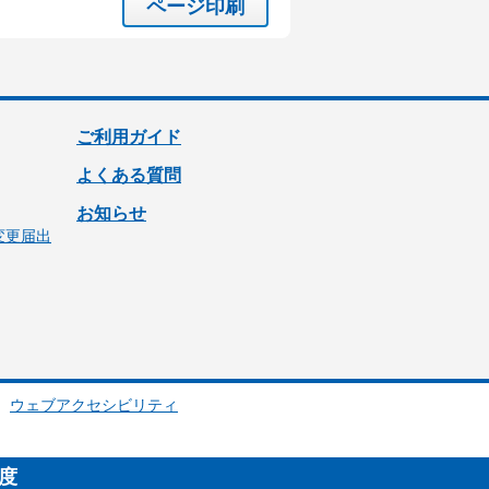
ページ印刷
ご利用ガイド
よくある質問
お知らせ
変更届出
ウェブアクセシビリティ
制度