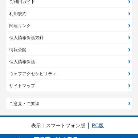
ご利用ガイド
利用規約
関連リンク
個人情報保護方針
情報公開
個人情報保護
ウェブアクセシビリティ
サイトマップ
ご意見・ご要望
表示：
スマートフォン版
PC版