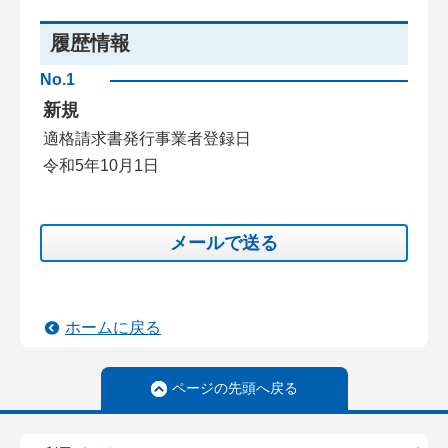
履歴情報
No.1
新規
適格請求書発行事業者登録日
令和5年10月1日
メールで送る
ホームに戻る
ページの先頭へ戻る