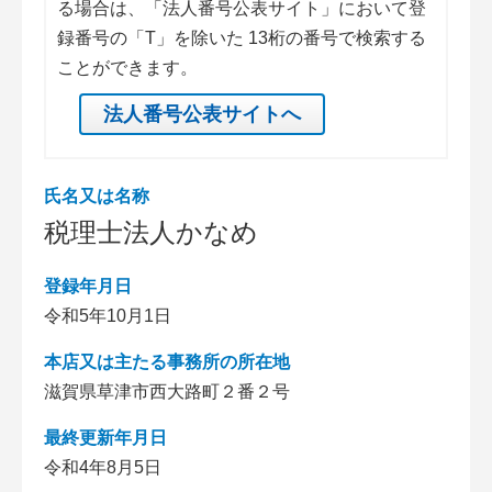
る場合は、「法人番号公表サイト」において登
録番号の「T」を除いた 13桁の番号で検索する
ことができます。
法人番号公表サイトへ
氏名又は名称
税理士法人かなめ
登録年月日
令和5年10月1日
本店又は主たる事務所の所在地
滋賀県草津市西大路町２番２号
最終更新年月日
令和4年8月5日