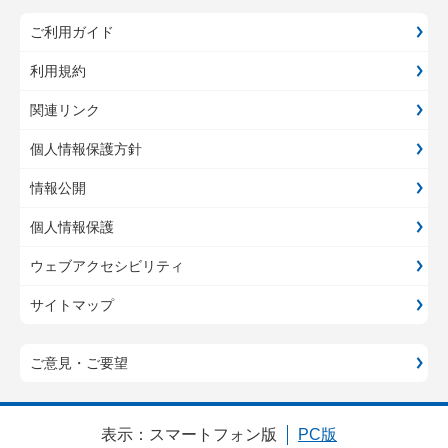
ご利用ガイド
利用規約
関連リンク
個人情報保護方針
情報公開
個人情報保護
ウェブアクセシビリティ
サイトマップ
ご意見・ご要望
表示：
スマートフォン版
PC版