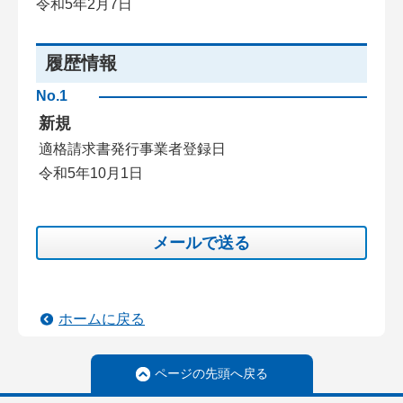
令和5年2月7日
履歴情報
No.1
新規
適格請求書発行事業者登録日
令和5年10月1日
メールで送る
ホームに戻る
ページの先頭へ戻る