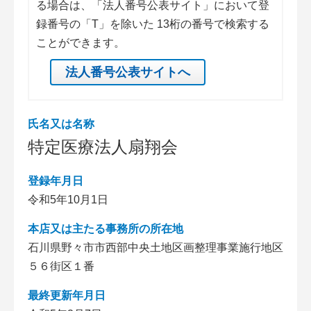
る場合は、「法人番号公表サイト」において登
録番号の「T」を除いた 13桁の番号で検索する
ことができます。
法人番号公表サイトへ
氏名又は名称
特定医療法人扇翔会
登録年月日
令和5年10月1日
本店又は主たる事務所の所在地
石川県野々市市西部中央土地区画整理事業施行地区
５６街区１番
最終更新年月日