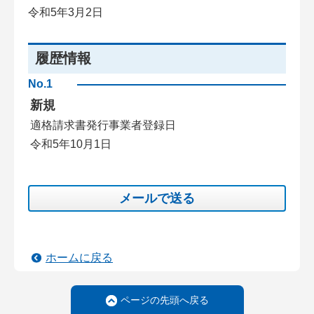
令和5年3月2日
履歴情報
No.1
新規
適格請求書発行事業者登録日
令和5年10月1日
メールで送る
ホームに戻る
ページの先頭へ戻る