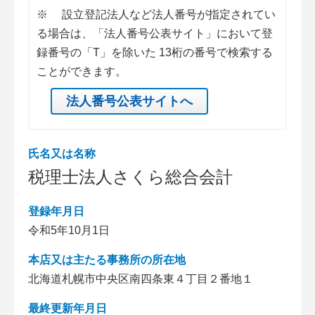
※
設立登記法人など法人番号が指定されてい
る場合は、「法人番号公表サイト」において登
録番号の「T」を除いた 13桁の番号で検索する
ことができます。
法人番号公表サイトへ
氏名又は名称
税理士法人さくら総合会計
登録年月日
令和5年10月1日
本店又は主たる事務所の所在地
北海道札幌市中央区南四条東４丁目２番地１
最終更新年月日