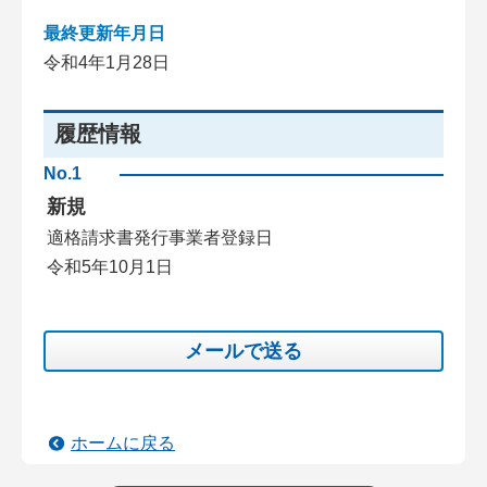
最終更新年月日
令和4年1月28日
履歴情報
No.1
新規
適格請求書発行事業者登録日
令和5年10月1日
メールで送る
ホームに戻る