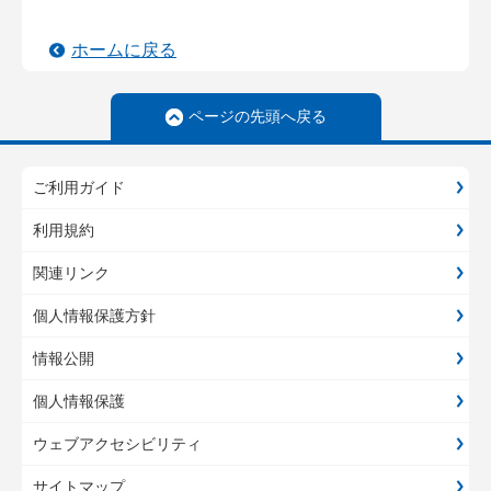
ホームに戻る
ページの先頭へ戻る
ご利用ガイド
利用規約
関連リンク
個人情報保護方針
情報公開
個人情報保護
ウェブアクセシビリティ
サイトマップ