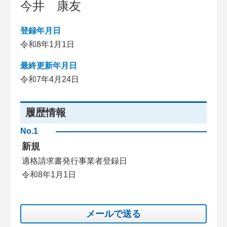
今井 康友
登録年月日
令和8年1月1日
最終更新年月日
令和7年4月24日
履歴情報
No.1
新規
適格請求書発行事業者登録日
令和8年1月1日
メールで送る