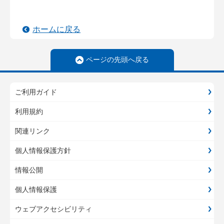
ホームに戻る
ページの先頭へ戻る
ご利用ガイド
利用規約
関連リンク
個人情報保護方針
情報公開
個人情報保護
ウェブアクセシビリティ