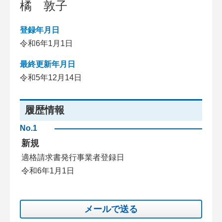
橘 敦子
登録年月日
令和6年1月1日
最終更新年月日
令和5年12月14日
履歴情報
No.1
新規
適格請求書発行事業者登録日
令和6年1月1日
メールで送る