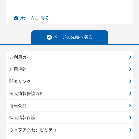
ホームに戻る
ページの先頭へ戻る
ご利用ガイド
利用規約
関連リンク
個人情報保護方針
情報公開
個人情報保護
ウェブアクセシビリティ