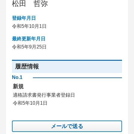
松田 哲弥
登録年月日
令和5年10月1日
最終更新年月日
令和5年9月25日
履歴情報
No.1
新規
適格請求書発行事業者登録日
令和5年10月1日
メールで送る