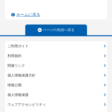
ホームに戻る
ページの先頭へ戻る
ご利用ガイド
利用規約
関連リンク
個人情報保護方針
情報公開
個人情報保護
ウェブアクセシビリティ