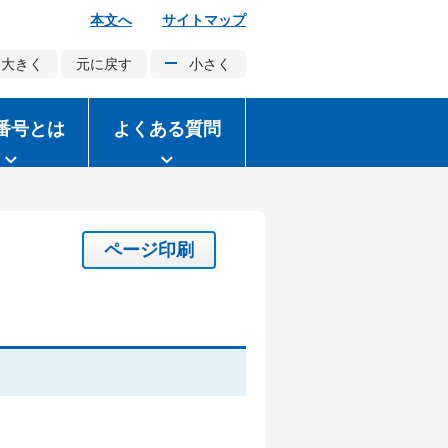
本文へ
サイトマップ
大きく
元に戻す
小さく
番号とは
よくある質問
ページ印刷