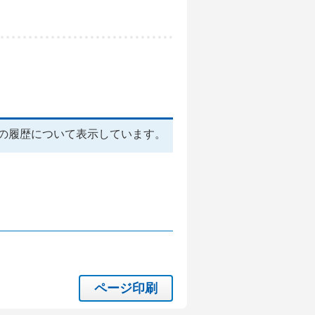
の履歴について表示しています。
ページ印刷