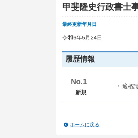
甲斐隆史行政書士
最終更新年月日
令和6年5月24日
履歴情報
No.1
適格
新規
ホームに戻る