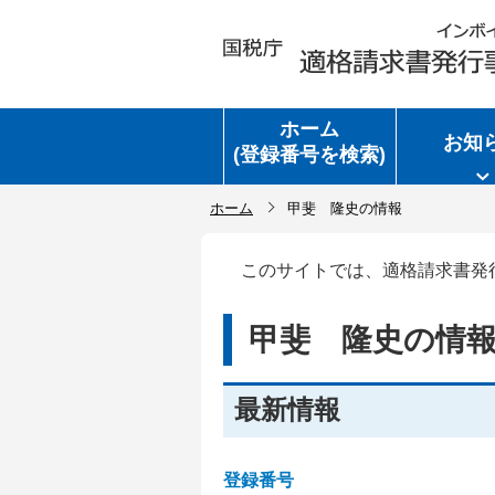
ホーム
お知
(登録番号を検索)
ホーム
甲斐 隆史の情報
このサイトでは、適格請求書発
甲斐 隆史の情
最新情報
登録番号