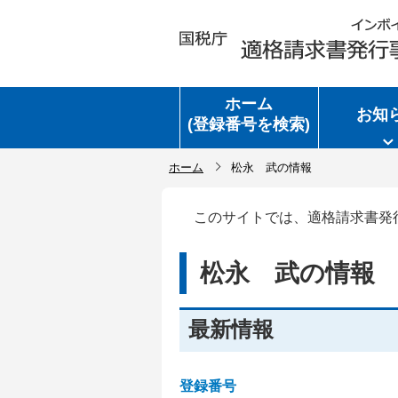
ホーム
お知
(登録番号を検索)
ホーム
松永 武の情報
このサイトでは、適格請求書発
松永 武の情報
最新情報
登録番号