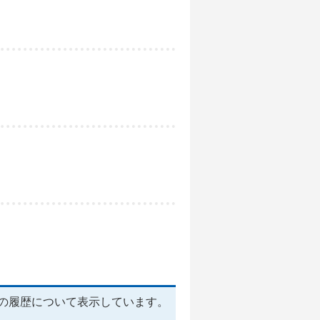
の履歴について表示しています。