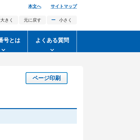
本文へ
サイトマップ
大きく
元に戻す
小さく
番号とは
よくある質問
ページ印刷