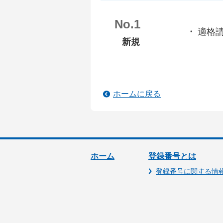
No.1
適格
新規
ホームに戻る
ホーム
登録番号とは
登録番号に関する情