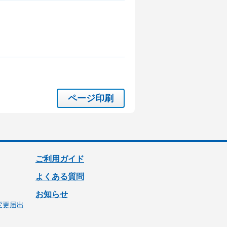
ページ印刷
ご利用ガイド
よくある質問
お知らせ
変更届出