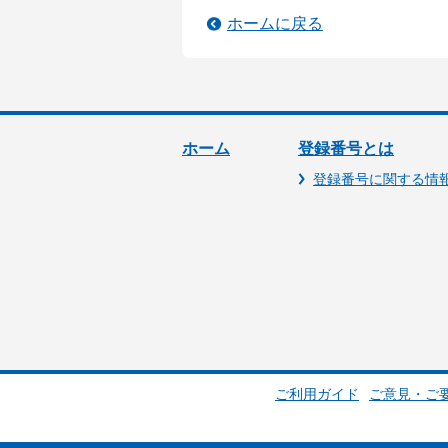
ホームに戻る
ホーム
登録番号とは
登録番号に関する情
ご利用ガイド
ご意見・ご