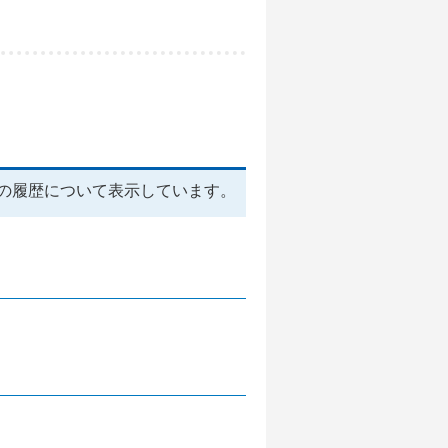
の履歴について表示しています。