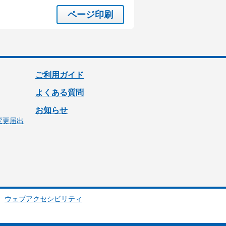
ページ印刷
ご利用ガイド
よくある質問
お知らせ
変更届出
ウェブアクセシビリティ