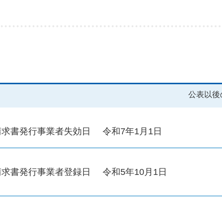
公表以後
請求書発行事業者失効日
令和7年1月1日
請求書発行事業者登録日
令和5年10月1日