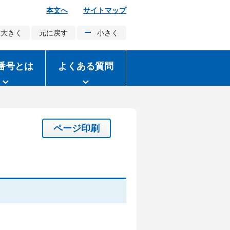
本文へ
サイトマップ
大きく
元に戻す
小さく
番号とは
よくある質問
ページ印刷