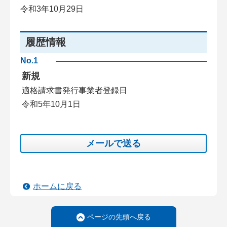
令和3年10月29日
履歴情報
No.1
新規
適格請求書発行事業者登録日
令和5年10月1日
メールで送る
ホームに戻る
ページの先頭へ戻る