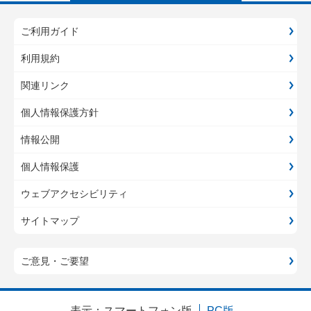
ご利用ガイド
利用規約
関連リンク
個人情報保護方針
情報公開
個人情報保護
ウェブアクセシビリティ
サイトマップ
ご意見・ご要望
表示：
スマートフォン版
PC版