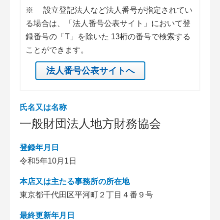
※
設立登記法人など法人番号が指定されてい
る場合は、「法人番号公表サイト」において登
録番号の「T」を除いた 13桁の番号で検索する
ことができます。
法人番号公表サイトへ
氏名又は名称
一般財団法人地方財務協会
登録年月日
令和5年10月1日
本店又は主たる事務所の所在地
東京都千代田区平河町２丁目４番９号
最終更新年月日