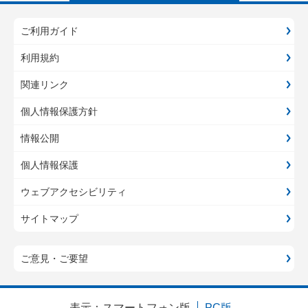
ご利用ガイド
利用規約
関連リンク
個人情報保護方針
情報公開
個人情報保護
ウェブアクセシビリティ
サイトマップ
ご意見・ご要望
表示：
スマートフォン版
PC版