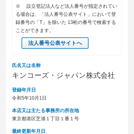
※
設立登記法人など法人番号が指定されてい
る場合は、「法人番号公表サイト」において登
録番号の「T」を除いた 13桁の番号で検索する
ことができます。
法人番号公表サイトへ
氏名又は名称
キンコーズ・ジャパン株式会社
登録年月日
令和5年10月1日
本店又は主たる事務所の所在地
東京都港区芝浦１丁目１番１号
最終更新年月日