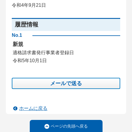
令和4年9月21日
履歴情報
No.1
新規
適格請求書発行事業者登録日
令和5年10月1日
メールで送る
ホームに戻る
ページの先頭へ戻る