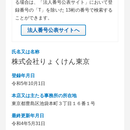
る場合は、「法人番号公表サイト」において登
録番号の「T」を除いた 13桁の番号で検索する
ことができます。
法人番号公表サイトへ
氏名又は名称
株式会社りょくけん東京
登録年月日
令和5年10月1日
本店又は主たる事務所の所在地
東京都豊島区池袋本町３丁目１６番１号
最終更新年月日
令和4年5月31日