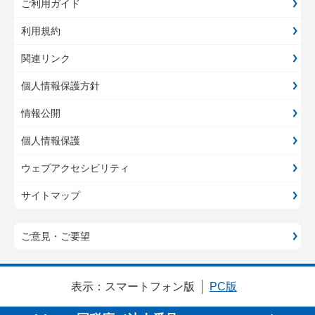
ご利用ガイド
利用規約
関連リンク
個人情報保護方針
情報公開
個人情報保護
ウェブアクセシビリティ
サイトマップ
ご意見・ご要望
表示：
スマートフォン版
PC版