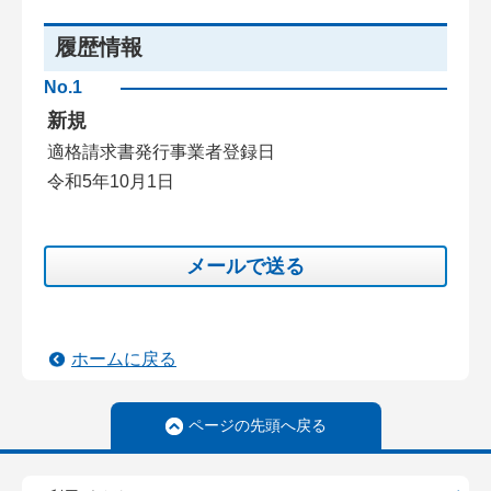
履歴情報
No.1
新規
適格請求書発行事業者登録日
令和5年10月1日
メールで送る
ホームに戻る
ページの先頭へ戻る