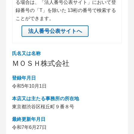
る場合は、「法人番号公表サイト」において登
録番号の「T」を除いた 13桁の番号で検索する
ことができます。
法人番号公表サイトへ
氏名又は名称
ＭＯＳＨ株式会社
登録年月日
令和5年10月1日
本店又は主たる事務所の所在地
東京都渋谷区桜丘町９番８号
最終更新年月日
令和7年6月27日