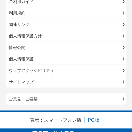
ご利用ガイド
利用規約
関連リンク
個人情報保護方針
情報公開
個人情報保護
ウェブアクセシビリティ
サイトマップ
ご意見・ご要望
表示：
スマートフォン版
PC版