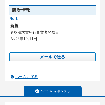
履歴情報
No.1
新規
適格請求書発行事業者登録日
令和5年10月1日
メールで送る
ホームに戻る
ページの先頭へ戻る