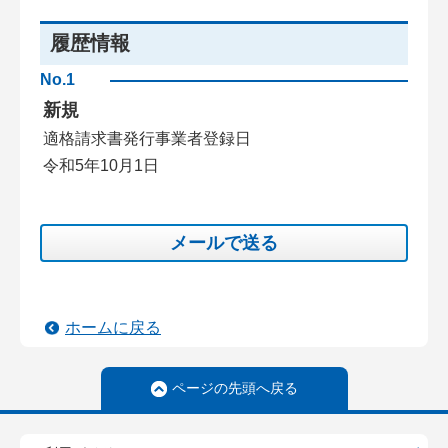
履歴情報
No.1
新規
適格請求書発行事業者登録日
令和5年10月1日
メールで送る
ホームに戻る
ページの先頭へ戻る