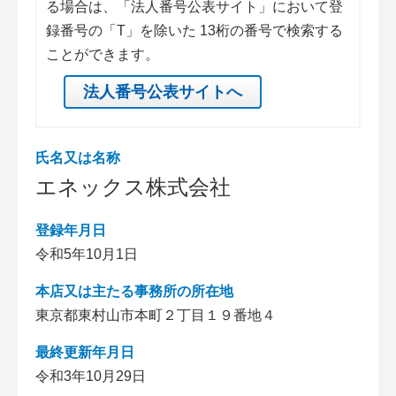
る場合は、「法人番号公表サイト」において登
録番号の「T」を除いた 13桁の番号で検索する
ことができます。
法人番号公表サイトへ
氏名又は名称
エネックス株式会社
登録年月日
令和5年10月1日
本店又は主たる事務所の所在地
東京都東村山市本町２丁目１９番地４
最終更新年月日
令和3年10月29日