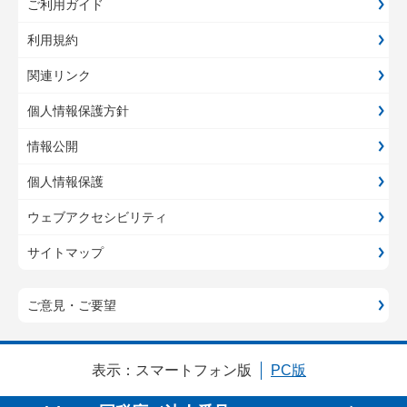
ご利用ガイド
利用規約
関連リンク
個人情報保護方針
情報公開
個人情報保護
ウェブアクセシビリティ
サイトマップ
ご意見・ご要望
表示：
スマートフォン版
PC版