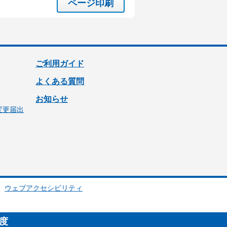
ページ印刷
ご利用ガイド
よくある質問
お知らせ
変更届出
ウェブアクセシビリティ
制度