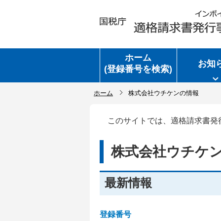
ホーム
お知
(登録番号を検索)
ホーム
株式会社ウチケンの情報
このサイトでは、適格請求書発
株式会社ウチケ
最新情報
登録番号