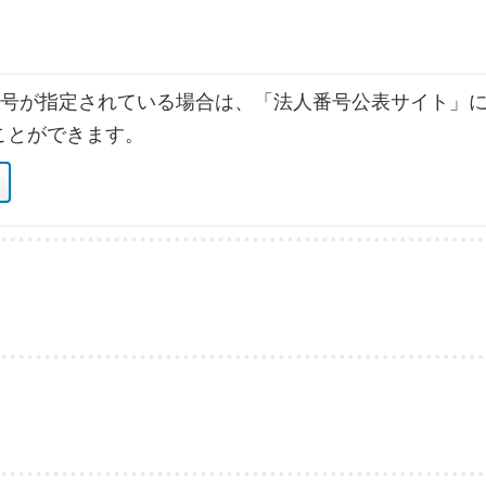
号が指定されている場合は、「法人番号公表サイト」に
ことができます。