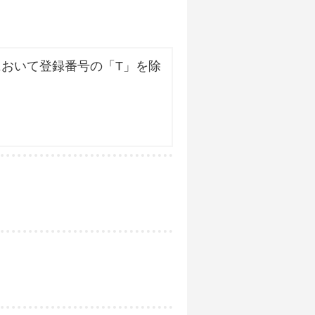
おいて登録番号の「T」を除