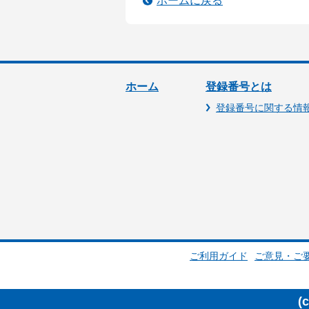
ホームに戻る
ホーム
登録番号とは
登録番号に関する情
ご利用ガイド
ご意見・ご
(