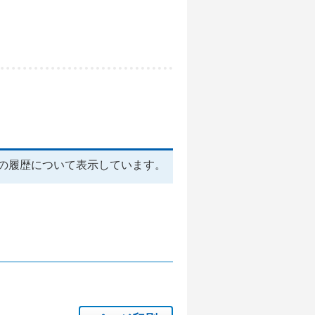
の履歴について表示しています。