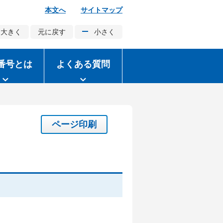
本文へ
サイトマップ
大きく
元に戻す
小さく
番号とは
よくある質問
ページ印刷