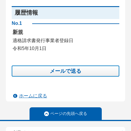
履歴情報
No.1
新規
適格請求書発行事業者登録日
令和5年10月1日
メールで送る
ホームに戻る
ページの先頭へ戻る