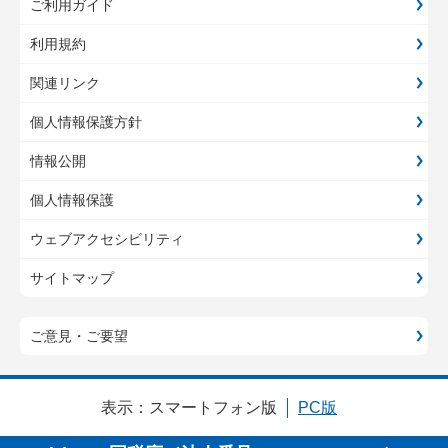
ご利用ガイド
利用規約
関連リンク
個人情報保護方針
情報公開
個人情報保護
ウェブアクセシビリティ
サイトマップ
ご意見・ご要望
表示：
スマートフォン版
PC版