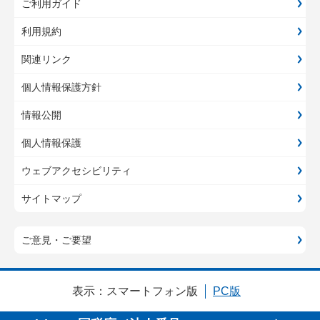
ご利用ガイド
利用規約
関連リンク
個人情報保護方針
情報公開
個人情報保護
ウェブアクセシビリティ
サイトマップ
ご意見・ご要望
表示：
スマートフォン版
PC版