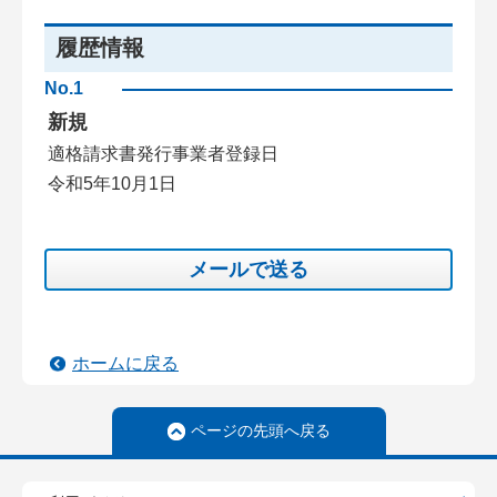
履歴情報
No.1
新規
適格請求書発行事業者登録日
令和5年10月1日
メールで送る
ホームに戻る
ページの先頭へ戻る