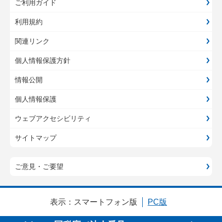
ご利用ガイド
利用規約
関連リンク
個人情報保護方針
情報公開
個人情報保護
ウェブアクセシビリティ
サイトマップ
ご意見・ご要望
表示：
スマートフォン版
PC版