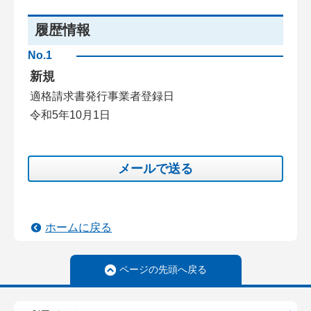
履歴情報
No.1
新規
適格請求書発行事業者登録日
令和5年10月1日
メールで送る
ホームに戻る
ページの先頭へ戻る