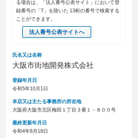
る場合は、「法人番号公表サイト」において登
録番号の「T」を除いた 13桁の番号で検索する
ことができます。
法人番号公表サイトへ
氏名又は名称
大阪市街地開発株式会社
登録年月日
令和5年10月1日
本店又は主たる事務所の所在地
大阪府大阪市北区梅田１丁目３番１－８００号
最終更新年月日
令和4年8月18日