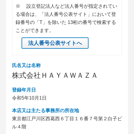
※
設立登記法人など法人番号が指定されてい
る場合は、「法人番号公表サイト」において登
録番号の「T」を除いた 13桁の番号で検索する
ことができます。
法人番号公表サイトへ
氏名又は名称
株式会社ＨＡＹＡＷＡＺＡ
登録年月日
令和5年10月1日
本店又は主たる事務所の所在地
東京都江戸川区西葛西６丁目１６番７号第２白子ビ
ル４階