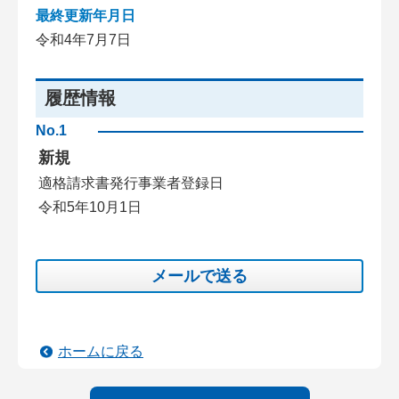
最終更新年月日
令和4年7月7日
履歴情報
No.1
新規
適格請求書発行事業者登録日
令和5年10月1日
メールで送る
ホームに戻る