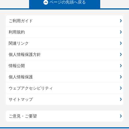
ページの先頭へ戻る
ご利用ガイド
利用規約
関連リンク
個人情報保護方針
情報公開
個人情報保護
ウェブアクセシビリティ
サイトマップ
ご意見・ご要望