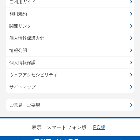
ご利用ガイド
利用規約
関連リンク
個人情報保護方針
情報公開
個人情報保護
ウェブアクセシビリティ
サイトマップ
ご意見・ご要望
表示：
スマートフォン版
PC版