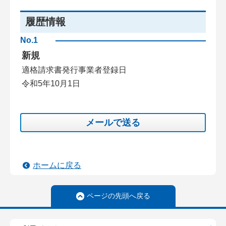
履歴情報
No.1
新規
適格請求書発行事業者登録日
令和5年10月1日
メールで送る
ホームに戻る
ページの先頭へ戻る