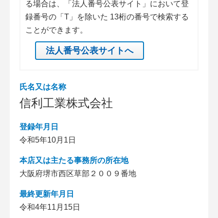
る場合は、「法人番号公表サイト」において登
録番号の「T」を除いた 13桁の番号で検索する
ことができます。
法人番号公表サイトへ
氏名又は名称
信利工業株式会社
登録年月日
令和5年10月1日
本店又は主たる事務所の所在地
大阪府堺市西区草部２００９番地
最終更新年月日
令和4年11月15日