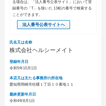
る場合は、「法人番号公表サイト」において登
録番号の「T」を除いた 13桁の番号で検索する
ことができます。
法人番号公表サイトへ
氏名又は名称
株式会社ヘルシーメイト
登録年月日
令和5年10月1日
本店又は主たる事務所の所在地
愛知県岡崎市柱曙１丁目１０番地１１
最終更新年月日
令和4年8月1日