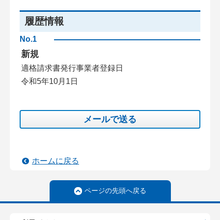
履歴情報
No.1
新規
適格請求書発行事業者登録日
令和5年10月1日
メールで送る
ホームに戻る
ページの先頭へ戻る