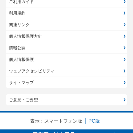
ご利用ガイド
利用規約
関連リンク
個人情報保護方針
情報公開
個人情報保護
ウェブアクセシビリティ
サイトマップ
ご意見・ご要望
表示：
スマートフォン版
PC版