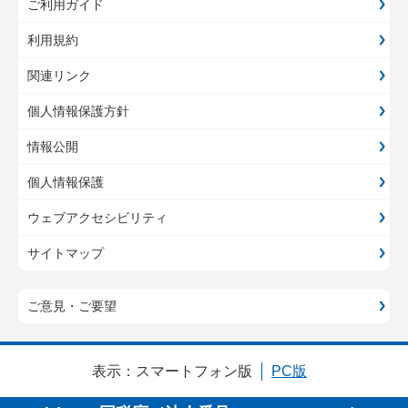
ご利用ガイド
利用規約
関連リンク
個人情報保護方針
情報公開
個人情報保護
ウェブアクセシビリティ
サイトマップ
ご意見・ご要望
表示：
スマートフォン版
PC版