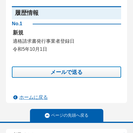
履歴情報
No.1
新規
適格請求書発行事業者登録日
令和5年10月1日
メールで送る
ホームに戻る
ページの先頭へ戻る