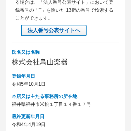
る場合は、「法人番号公表サイト」において登
録番号の「T」を除いた 13桁の番号で検索する
ことができます。
法人番号公表サイトへ
氏名又は名称
株式会社鳥山楽器
登録年月日
令和5年10月1日
本店又は主たる事務所の所在地
福井県福井市米松１丁目１４番１７号
最終更新年月日
令和4年4月19日