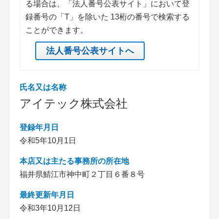
る場合は、「法人番号公表サイト」において登
録番号の「T」を除いた 13桁の番号で検索する
ことができます。
法人番号公表サイトへ
氏名又は名称
アイテック株式会社
登録年月日
令和5年10月1日
本店又は主たる事務所の所在地
福井県鯖江市神中町２丁目６番８号
最終更新年月日
令和3年10月12日