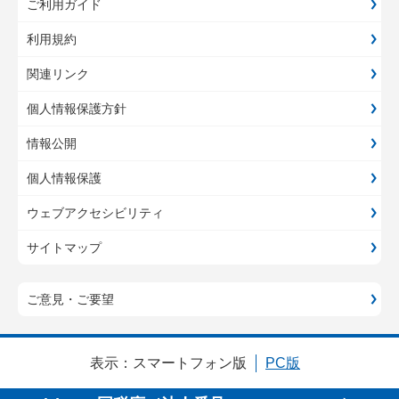
ご利用ガイド
利用規約
関連リンク
個人情報保護方針
情報公開
個人情報保護
ウェブアクセシビリティ
サイトマップ
ご意見・ご要望
表示：
スマートフォン版
PC版