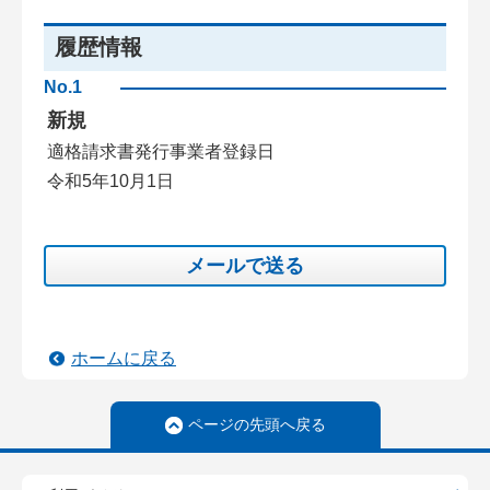
履歴情報
No.1
新規
適格請求書発行事業者登録日
令和5年10月1日
メールで送る
ホームに戻る
ページの先頭へ戻る