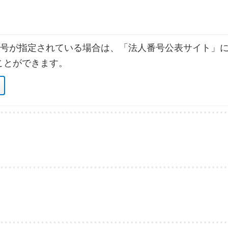
号が指定されている場合は、「法人番号公表サイト」に
ことができます。