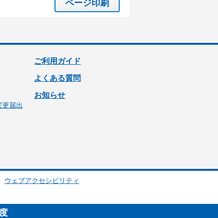
ページ印刷
ご利用ガイド
よくある質問
お知らせ
変更届出
ウェブアクセシビリティ
制度