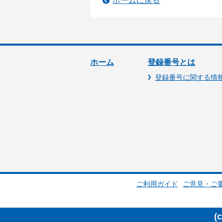
ホームに戻る
ホーム
登録番号とは
登録番号に関する情
ご利用ガイド
ご意見・ご
(