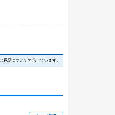
の履歴について表示しています。