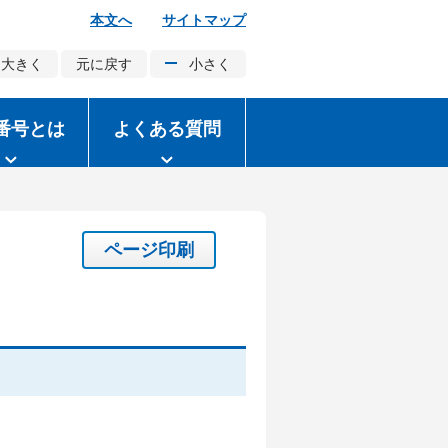
本文へ
サイトマップ
大きく
元に戻す
小さく
番号とは
よくある質問
ページ印刷