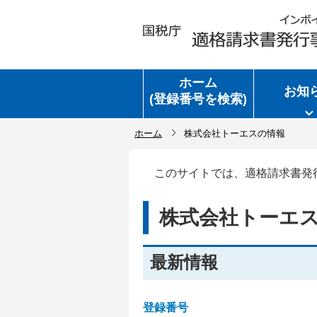
ホーム
お知
(登録番号を検索)
ホーム
株式会社トーエスの情報
このサイトでは、適格請求書発
株式会社トーエ
最新情報
登録番号