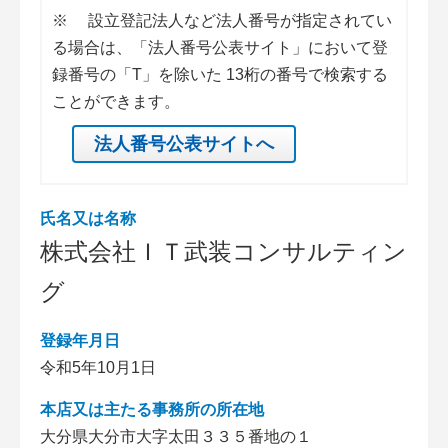
※
設立登記法人など法人番号が指定されてい
る場合は、「法人番号公表サイト」において登
録番号の「T」を除いた 13桁の番号で検索する
ことができます。
法人番号公表サイトへ
氏名又は名称
株式会社ＩＴ武装コンサルティン
グ
登録年月日
令和5年10月1日
本店又は主たる事務所の所在地
大分県大分市大字太田３３５番地の１