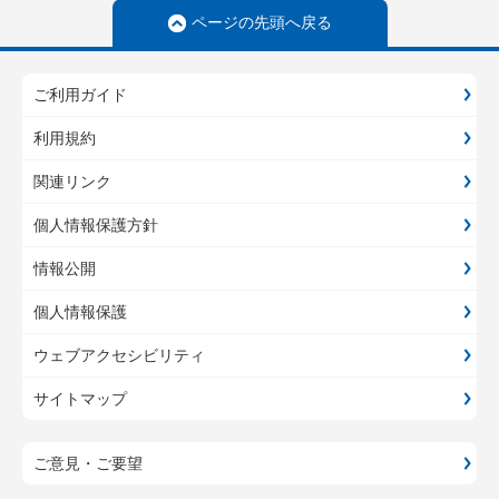
ページの先頭へ戻る
ご利用ガイド
利用規約
関連リンク
個人情報保護方針
情報公開
個人情報保護
ウェブアクセシビリティ
サイトマップ
ご意見・ご要望