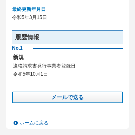
最終更新年月日
令和5年3月15日
履歴情報
No.1
新規
適格請求書発行事業者登録日
令和5年10月1日
メールで送る
ホームに戻る