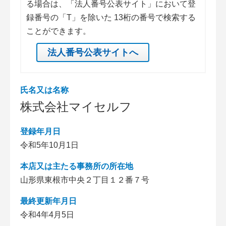
る場合は、「法人番号公表サイト」において登
録番号の「T」を除いた 13桁の番号で検索する
ことができます。
法人番号公表サイトへ
氏名又は名称
株式会社マイセルフ
登録年月日
令和5年10月1日
本店又は主たる事務所の所在地
山形県東根市中央２丁目１２番７号
最終更新年月日
令和4年4月5日