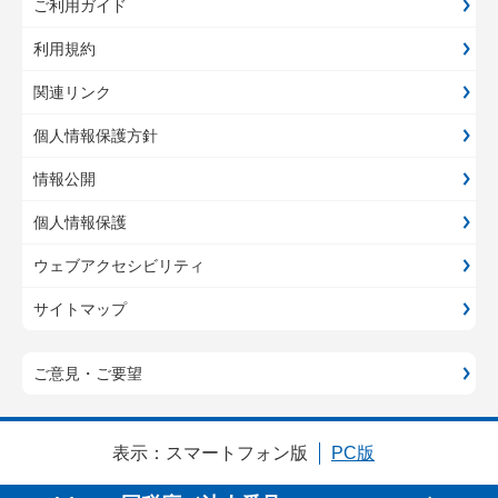
ご利用ガイド
利用規約
関連リンク
個人情報保護方針
情報公開
個人情報保護
ウェブアクセシビリティ
サイトマップ
ご意見・ご要望
表示：
スマートフォン版
PC版