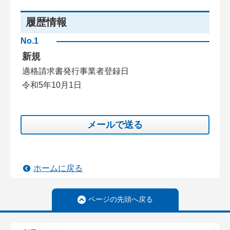
履歴情報
No.1
新規
適格請求書発行事業者登録日
令和5年10月1日
メールで送る
ホームに戻る
ページの先頭へ戻る