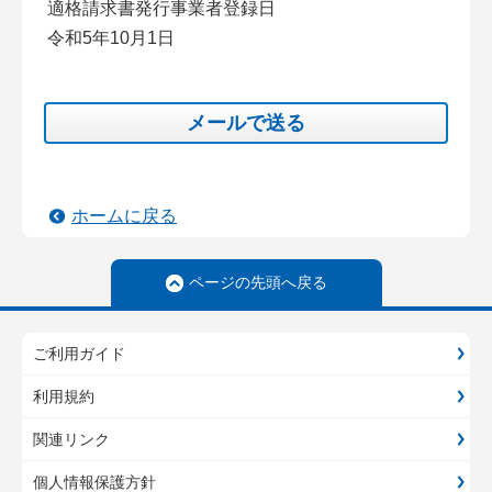
適格請求書発行事業者登録日
令和5年10月1日
メールで送る
ホームに戻る
ページの先頭へ戻る
ご利用ガイド
利用規約
関連リンク
個人情報保護方針