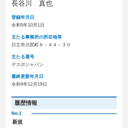
長谷川 真也
登録年月日
令和5年10月1日
主たる事務所の所在地等
日立市川尻町６－４４－３０
主たる屋号
デスポジャパン
最終更新年月日
令和4年12月19日
履歴情報
No.1
新規