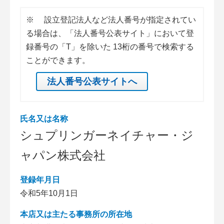
※
設立登記法人など法人番号が指定されてい
る場合は、「法人番号公表サイト」において登
録番号の「T」を除いた 13桁の番号で検索する
ことができます。
法人番号公表サイトへ
氏名又は名称
シュプリンガーネイチャー・ジ
ャパン株式会社
登録年月日
令和5年10月1日
本店又は主たる事務所の所在地