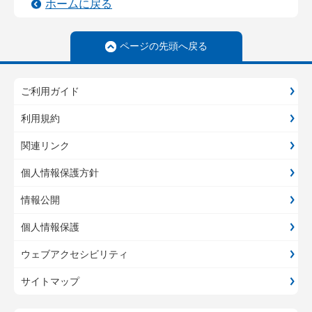
ホームに戻る
ページの先頭へ戻る
ご利用ガイド
利用規約
関連リンク
個人情報保護方針
情報公開
個人情報保護
ウェブアクセシビリティ
サイトマップ