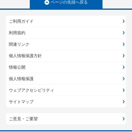
ページの先頭へ戻る
ご利用ガイド
利用規約
関連リンク
個人情報保護方針
情報公開
個人情報保護
ウェブアクセシビリティ
サイトマップ
ご意見・ご要望