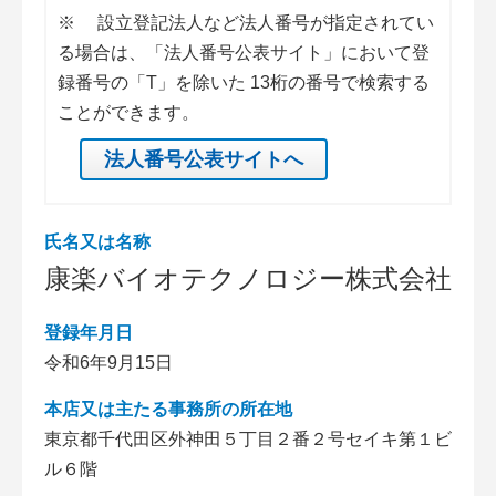
※
設立登記法人など法人番号が指定されてい
る場合は、「法人番号公表サイト」において登
録番号の「T」を除いた 13桁の番号で検索する
ことができます。
法人番号公表サイトへ
氏名又は名称
康楽バイオテクノロジー株式会社
登録年月日
令和6年9月15日
本店又は主たる事務所の所在地
東京都千代田区外神田５丁目２番２号セイキ第１ビ
ル６階