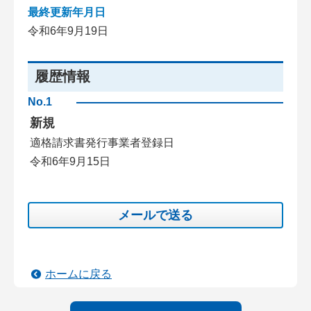
最終更新年月日
令和6年9月19日
履歴情報
No.1
新規
適格請求書発行事業者登録日
令和6年9月15日
メールで送る
ホームに戻る