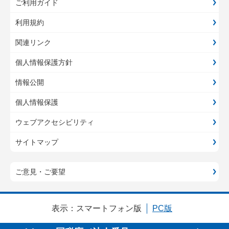
ご利用ガイド
利用規約
関連リンク
個人情報保護方針
情報公開
個人情報保護
ウェブアクセシビリティ
サイトマップ
ご意見・ご要望
表示：
スマートフォン版
PC版