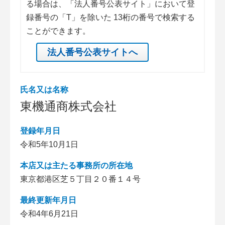
る場合は、「法人番号公表サイト」において登
録番号の「T」を除いた 13桁の番号で検索する
ことができます。
法人番号公表サイトへ
氏名又は名称
東機通商株式会社
登録年月日
令和5年10月1日
本店又は主たる事務所の所在地
東京都港区芝５丁目２０番１４号
最終更新年月日
令和4年6月21日