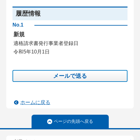
履歴情報
No.1
新規
適格請求書発行事業者登録日
令和5年10月1日
メールで送る
ホームに戻る
ページの先頭へ戻る