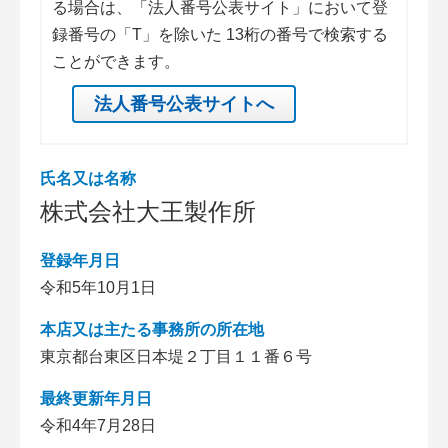
る場合は、「法人番号公表サイト」において登
録番号の「T」を除いた 13桁の番号で検索する
ことができます。
法人番号公表サイトへ
氏名又は名称
株式会社大王製作所
登録年月日
令和5年10月1日
本店又は主たる事務所の所在地
東京都台東区日本堤２丁目１１番６号
最終更新年月日
令和4年7月28日