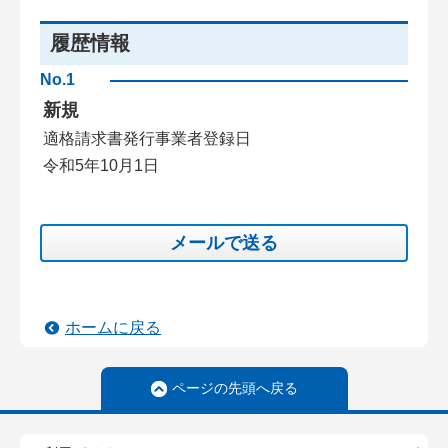
履歴情報
No.1
新規
適格請求書発行事業者登録日
令和5年10月1日
メールで送る
ホームに戻る
ページの先頭へ戻る