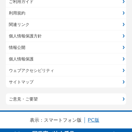
ご利用ガイド
利用規約
関連リンク
個人情報保護方針
情報公開
個人情報保護
ウェブアクセシビリティ
サイトマップ
ご意見・ご要望
表示：
スマートフォン版
PC版