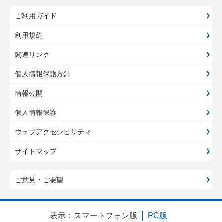
ご利用ガイド
利用規約
関連リンク
個人情報保護方針
情報公開
個人情報保護
ウェブアクセシビリティ
サイトマップ
ご意見・ご要望
表示：
スマートフォン版
PC版