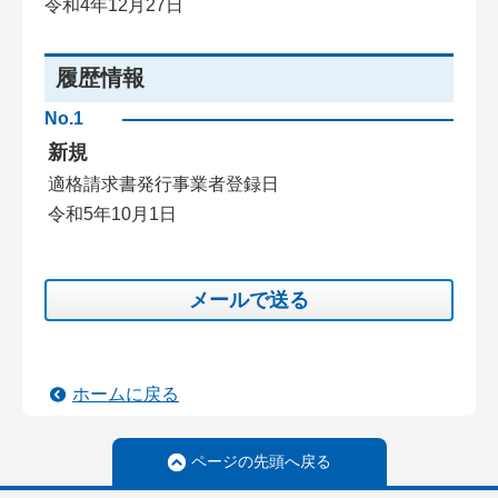
令和4年12月27日
履歴情報
No.1
新規
適格請求書発行事業者登録日
令和5年10月1日
メールで送る
ホームに戻る
ページの先頭へ戻る