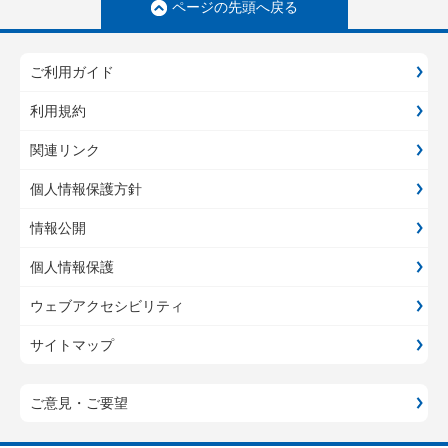
ページの先頭へ戻る
ご利用ガイド
利用規約
関連リンク
個人情報保護方針
情報公開
個人情報保護
ウェブアクセシビリティ
サイトマップ
ご意見・ご要望