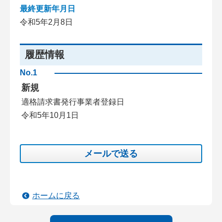
最終更新年月日
令和5年2月8日
履歴情報
No.1
新規
適格請求書発行事業者登録日
令和5年10月1日
メールで送る
ホームに戻る