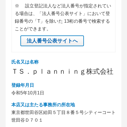
※
設立登記法人など法人番号が指定されてい
る場合は、「法人番号公表サイト」において登
録番号の「T」を除いた 13桁の番号で検索する
ことができます。
法人番号公表サイトへ
氏名又は名称
ＴＳ．ｐｌａｎｎｉｎｇ株式会社
登録年月日
令和5年10月1日
本店又は主たる事務所の所在地
東京都世田谷区給田５丁目８番５号シティーコート
世田谷Ｄ７０１