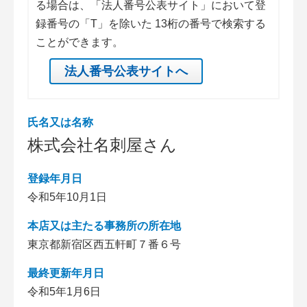
る場合は、「法人番号公表サイト」において登
録番号の「T」を除いた 13桁の番号で検索する
ことができます。
法人番号公表サイトへ
氏名又は名称
株式会社名刺屋さん
登録年月日
令和5年10月1日
本店又は主たる事務所の所在地
東京都新宿区西五軒町７番６号
最終更新年月日
令和5年1月6日