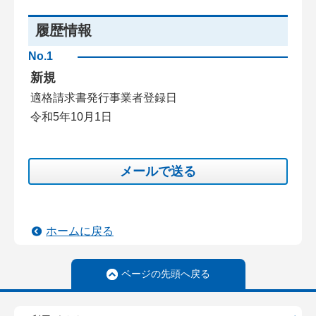
履歴情報
No.1
新規
適格請求書発行事業者登録日
令和5年10月1日
メールで送る
ホームに戻る
ページの先頭へ戻る