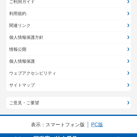
ご利用ガイド
利用規約
関連リンク
個人情報保護方針
情報公開
個人情報保護
ウェブアクセシビリティ
サイトマップ
ご意見・ご要望
表示：
スマートフォン版
PC版