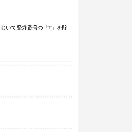
おいて登録番号の「T」を除