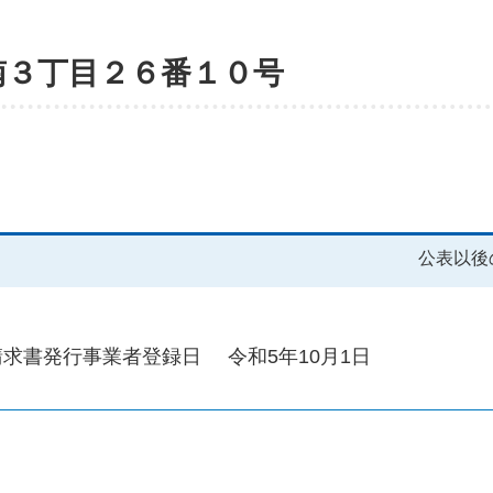
南３丁目２６番１０号
公表以後
請求書発行事業者登録日
令和5年10月1日