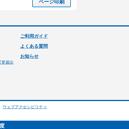
ページ印刷
ご利用ガイド
よくある質問
お知らせ
変更届出
ウェブアクセシビリティ
制度