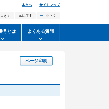
本文へ
サイトマップ
大きく
元に戻す
小さく
番号とは
よくある質問
ページ印刷