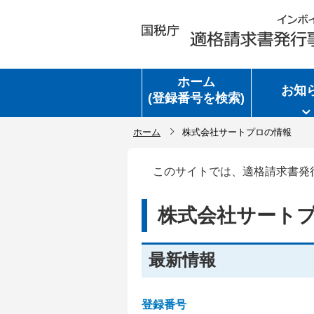
ホーム
お知
(登録番号を検索)
ホーム
株式会社サートプロの情報
このサイトでは、適格請求書発
株式会社サート
最新情報
登録番号