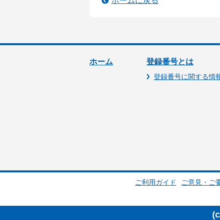
ホームに戻る
ホーム
登録番号とは
登録番号に関する情
ご利用ガイド
ご意見・ご
(