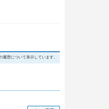
の履歴について表示しています。