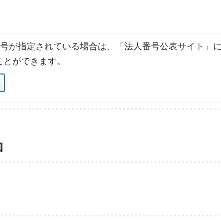
号が指定されている場合は、「法人番号公表サイト」に
ことができます。
ロ