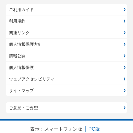
ご利用ガイド
利用規約
関連リンク
個人情報保護方針
情報公開
個人情報保護
ウェブアクセシビリティ
サイトマップ
ご意見・ご要望
表示：
スマートフォン版
PC版