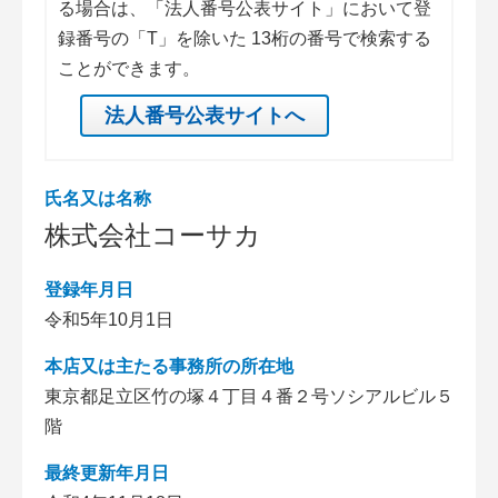
る場合は、「法人番号公表サイト」において登
録番号の「T」を除いた 13桁の番号で検索する
ことができます。
法人番号公表サイトへ
氏名又は名称
株式会社コーサカ
登録年月日
令和5年10月1日
本店又は主たる事務所の所在地
東京都足立区竹の塚４丁目４番２号ソシアルビル５
階
最終更新年月日