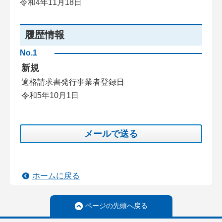
令和4年11月18日
履歴情報
No.1
新規
適格請求書発行事業者登録日
令和5年10月1日
メールで送る
ホームに戻る
ページの先頭へ戻る